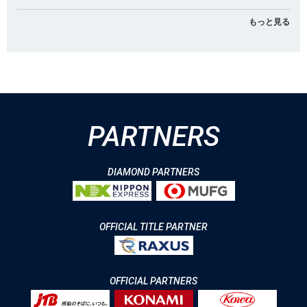
もっと見る
PARTNERS
DIAMOND PARTNERS
OFFICIAL TITLE PARTNER
OFFICIAL PARTNERS