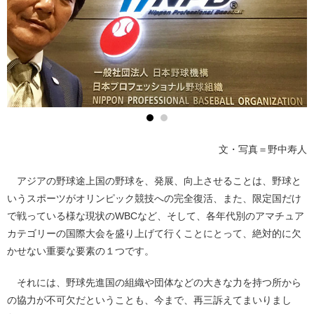
文・写真＝野中寿人
アジアの野球途上国の野球を、発展、向上させることは、野球と
いうスポーツがオリンピック競技への完全復活、また、限定国だけ
で戦っている様な現状のWBCなど、そして、各年代別のアマチュア
カテゴリーの国際大会を盛り上げて行くことにとって、絶対的に欠
かせない重要な要素の１つです。
それには、野球先進国の組織や団体などの大きな力を持つ所から
の協力が不可欠だということも、今まで、再三訴えてまいりまし