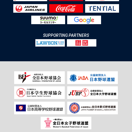
SUPPORTING PARTNERS