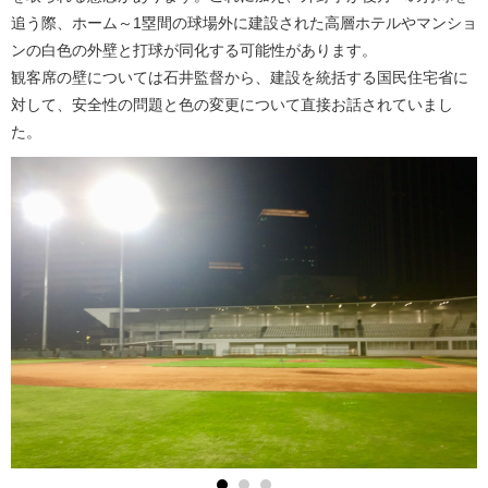
追う際、ホーム～1塁間の球場外に建設された高層ホテルやマンショ
ンの白色の外壁と打球が同化する可能性があります。
観客席の壁については石井監督から、建設を統括する国民住宅省に
対して、安全性の問題と色の変更について直接お話されていまし
た。