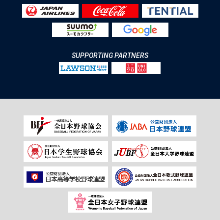
SUPPORTING PARTNERS