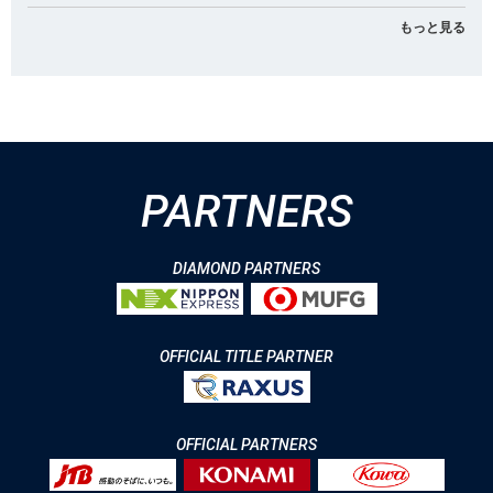
もっと見る
PARTNERS
DIAMOND PARTNERS
OFFICIAL TITLE PARTNER
OFFICIAL PARTNERS