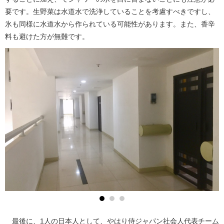
要です。生野菜は水道水で洗浄していることを考慮すべきですし、
氷も同様に水道水から作られている可能性があります。また、香辛
料も避けた方が無難です。
最後に、1人の日本人として、やはり侍ジャパン社会人代表チーム