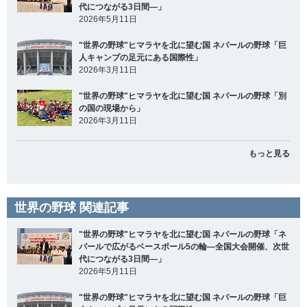
代につながる3日間―」
2026年5月11日
"世界の野球"ヒマラヤを北に望む国 ネパールの野球「巨
人キャンプの足元にある国際性」
2026年3月11日
"世界の野球"ヒマラヤを北に望む国 ネパールの野球「別
の国の現場から」
2026年3月11日
もっと見る
世界の野球 関連記事
"世界の野球"ヒマラヤを北に望む国 ネパールの野球「ネ
パールで広がるベースボール5の輪―全国大会開催、次世
代につながる3日間―」
2026年5月11日
"世界の野球"ヒマラヤを北に望む国 ネパールの野球「巨