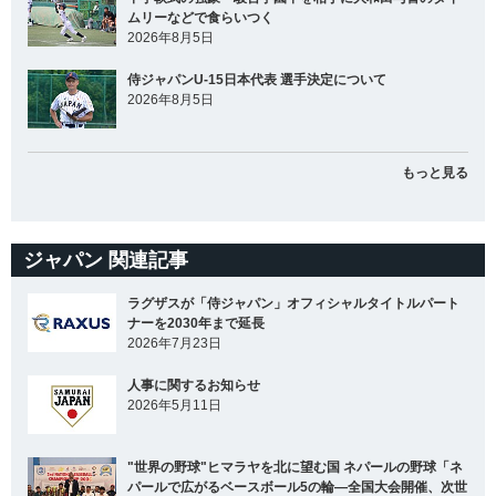
ムリーなどで食らいつく
2026年8月5日
侍ジャパンU-15日本代表 選手決定について
2026年8月5日
もっと見る
ジャパン 関連記事
ラグザスが「侍ジャパン」オフィシャルタイトルパート
ナーを2030年まで延長
2026年7月23日
人事に関するお知らせ
2026年5月11日
"世界の野球"ヒマラヤを北に望む国 ネパールの野球「ネ
パールで広がるベースボール5の輪―全国大会開催、次世