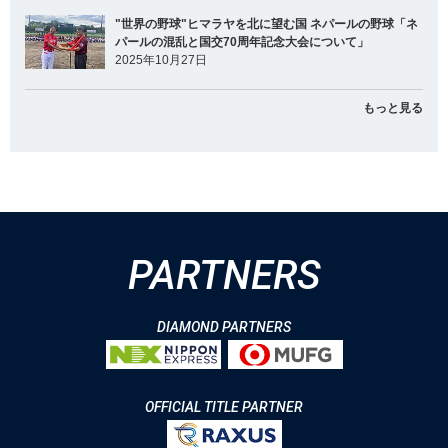
"世界の野球"ヒマラヤを北に望む国 ネパールの野球「ネ
パールの混乱と国交70周年記念大会について」
2025年10月27日
もっと見る
PARTNERS
DIAMOND PARTNERS
OFFICIAL TITLE PARTNER