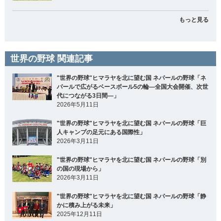
もっと見る
世界の野球 関連記事
"世界の野球"ヒマラヤを北に望む国 ネパールの野球「ネ
パールで広がるベースボール5の輪―全国大会開催、次世
代につながる3日間―」
2026年5月11日
"世界の野球"ヒマラヤを北に望む国 ネパールの野球「巨
人キャンプの足元にある国際性」
2026年3月11日
"世界の野球"ヒマラヤを北に望む国 ネパールの野球「別
の国の現場から」
2026年3月11日
"世界の野球"ヒマラヤを北に望む国 ネパールの野球「静
かに積み上がる未来」
2025年12月11日