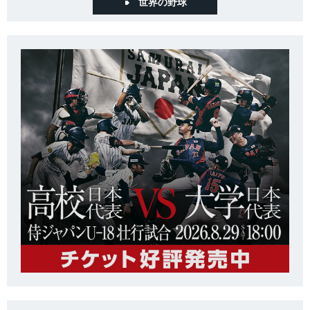
世界の野球