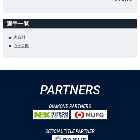
選手一覧
大会別
五十音順
PARTNERS
DIAMOND PARTNERS
OFFICIAL TITLE PARTNER