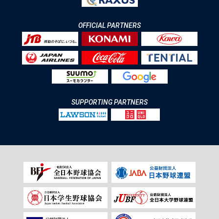
OFFICIAL PARTNERS
SUPPORTING PARTNERS