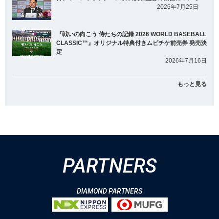
2026年7月25日
『戦いの向こう 侍たちの記録 2026 WORLD BASEBALL
CLASSIC™』オリジナル特典付きムビチケ前売券 発売決
定
2026年7月16日
もっと見る
PARTNERS
DIAMOND PARTNERS