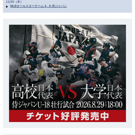
11/20（木）
MLBオールスターチーム 4 - 6 侍ジャパン