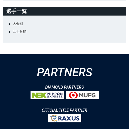
選手一覧
大会別
五十音順
PARTNERS
DIAMOND PARTNERS
OFFICIAL TITLE PARTNER