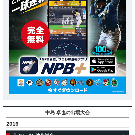
中島 卓也の出場大会
2016