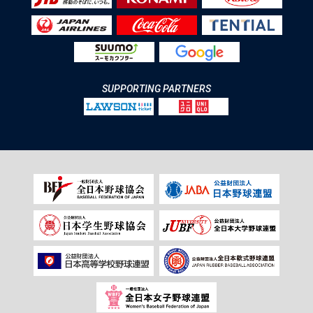
SUPPORTING PARTNERS