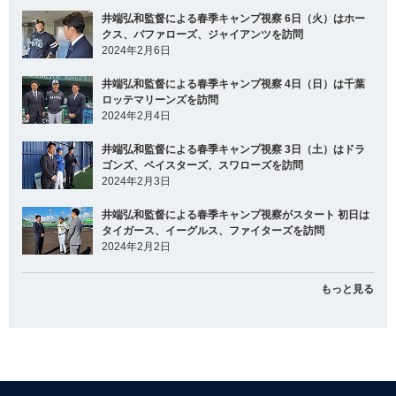
井端弘和監督による春季キャンプ視察 6日（火）はホー
クス、バファローズ、ジャイアンツを訪問
2024年2月6日
井端弘和監督による春季キャンプ視察 4日（日）は千葉
ロッテマリーンズを訪問
2024年2月4日
井端弘和監督による春季キャンプ視察 3日（土）はドラ
ゴンズ、ベイスターズ、スワローズを訪問
2024年2月3日
井端弘和監督による春季キャンプ視察がスタート 初日は
タイガース、イーグルス、ファイターズを訪問
2024年2月2日
もっと見る