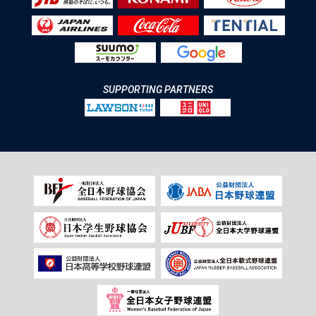
SUPPORTING PARTNERS