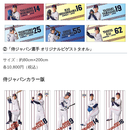
②「侍ジャパン選手 オリジナルビゲストタオル」
サイズ：約80cm×200cm
各10,800円（税込）
侍ジャパンカラー版