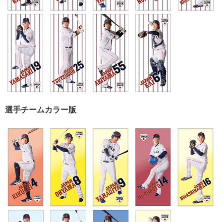
選手チームカラー版