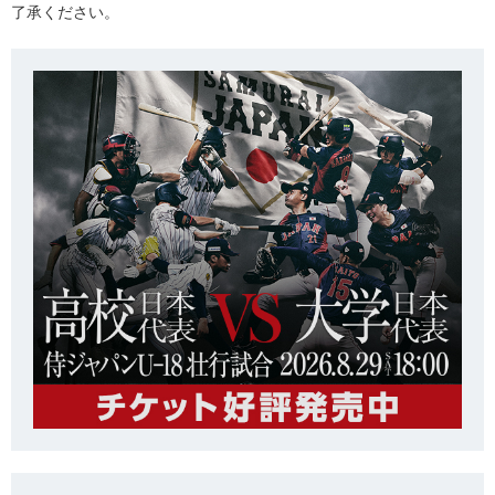
了承ください。