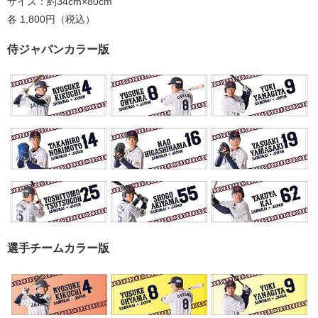
サイズ：約34cm×80cm
各 1,800円（税込）
侍ジャパンカラー版
選手チームカラー版