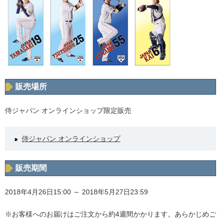
販売場所
侍ジャパン オンラインショップ限定販売
侍ジャパン オンラインショップ
販売期間
2018年4月26日15:00 ～ 2018年5月27日23:59
※お客様へのお届けはご注文から約4週間かかります。あらかじめご