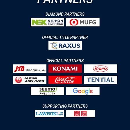
DIAMOND PARTNERS
OFFICIAL TITLE PARTNER
OFFICIAL PARTNERS
SUPPORTING PARTNERS