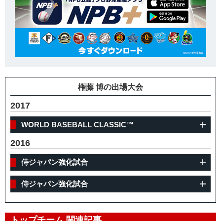
権藤 博の出場大会
2017
WORLD BASEBALL CLASSIC™
2016
侍ジャパン強化試合
侍ジャパン強化試合
トップチーム 関連記事