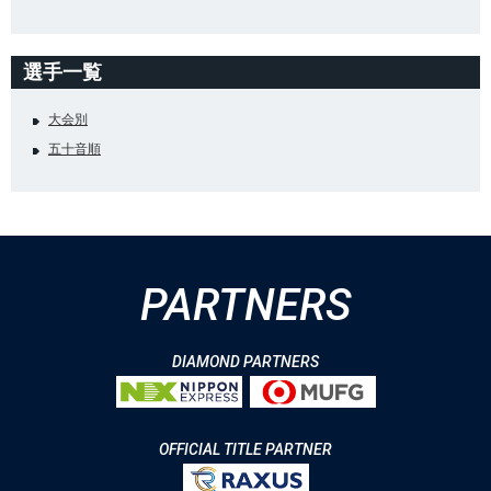
選手一覧
大会別
五十音順
PARTNERS
DIAMOND PARTNERS
OFFICIAL TITLE PARTNER