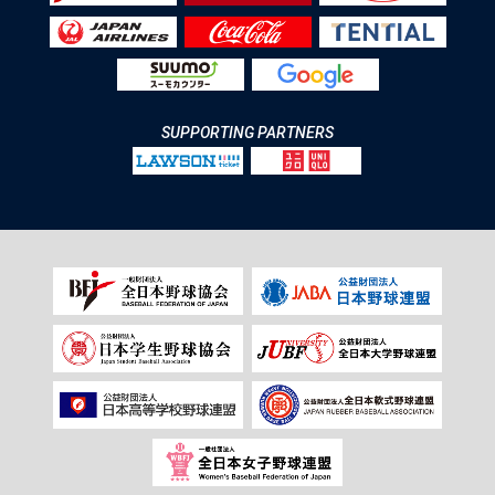
SUPPORTING PARTNERS