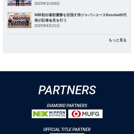
2025年10月8日
W杯初出場初優勝を目指す侍ジャパンユースBaseball5代
表が記者会見を行う
2025年9月21日
もっと見る
PARTNERS
DIAMOND PARTNERS
OFFICIAL TITLE PARTNER