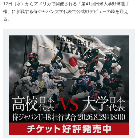
12日（水）からアメリカで開催される「第41回日米大学野球選手
権」に参戦する侍ジャパン大学代表で公式戦デビューの時を迎え
る。