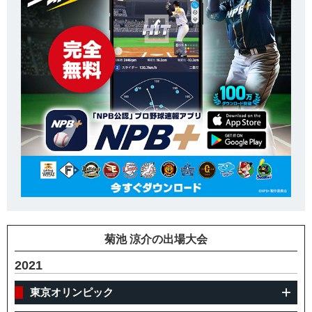
菊池 涼介の出場大会
2021
東京オリンピック