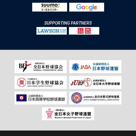
SUPPORTING PARTNERS