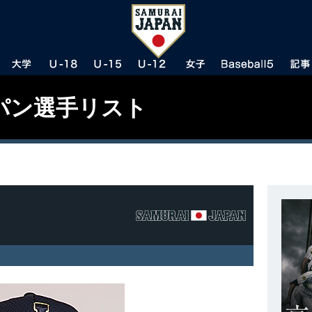
パン選手リスト