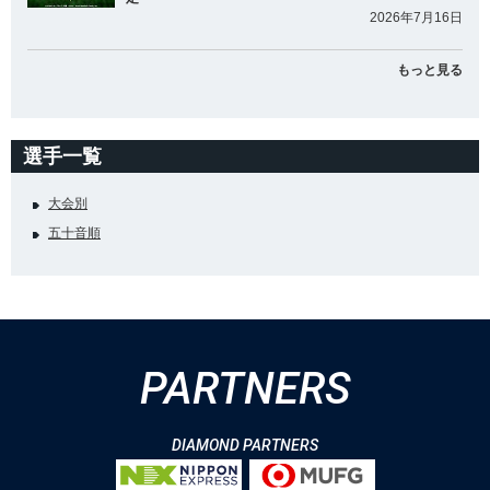
2026年7月16日
もっと見る
選手一覧
大会別
五十音順
PARTNERS
DIAMOND PARTNERS