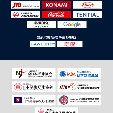
SUPPORTING PARTNERS