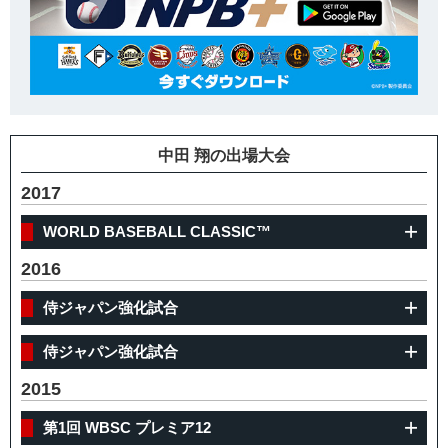
中田 翔の出場大会
2017
WORLD BASEBALL CLASSIC™
2016
侍ジャパン強化試合
侍ジャパン強化試合
2015
第1回 WBSC プレミア12