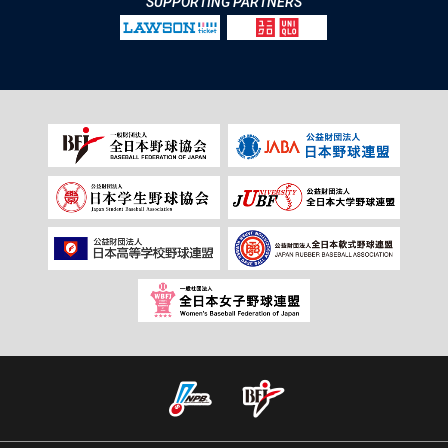
SUPPORTING PARTNERS