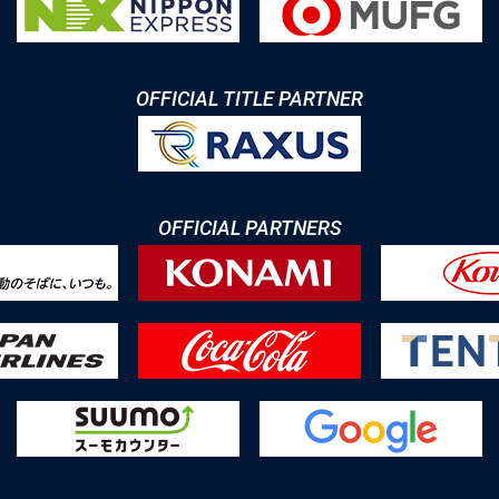
OFFICIAL TITLE PARTNER
OFFICIAL PARTNERS