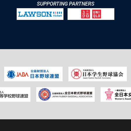
SUPPORTING PARTNERS