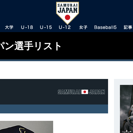
パン選手リスト