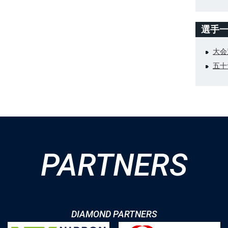
選手
大会
五十
PARTNERS
DIAMOND PARTNERS