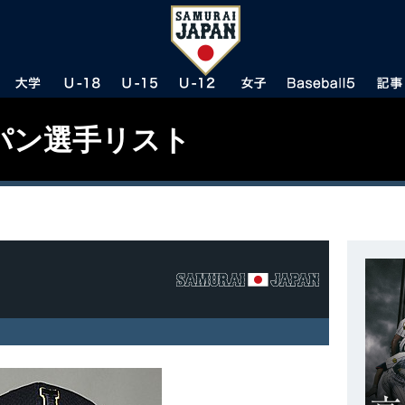
パン選手リスト