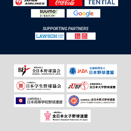
SUPPORTING PARTNERS