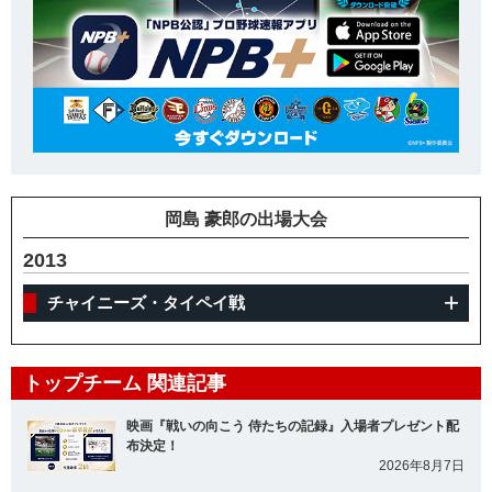
岡島 豪郎の出場大会
2013
チャイニーズ・タイペイ戦
トップチーム 関連記事
映画『戦いの向こう 侍たちの記録』入場者プレゼント配
布決定！
2026年8月7日