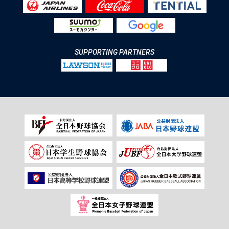
SUPPORTING PARTNERS