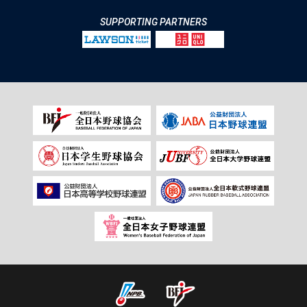
SUPPORTING PARTNERS