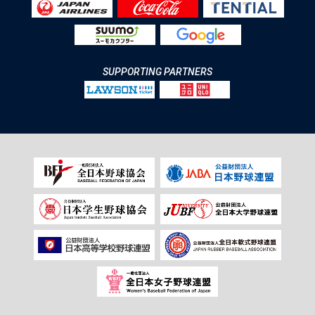
SUPPORTING PARTNERS