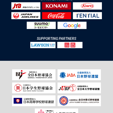
SUPPORTING PARTNERS