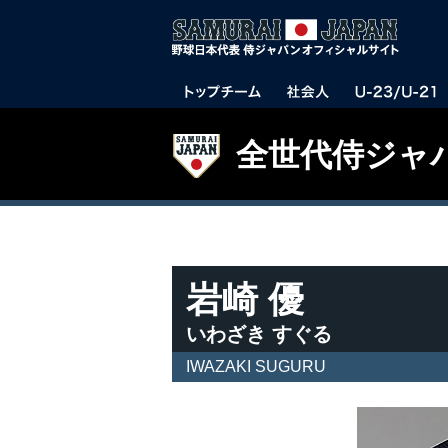
全世代侍ジャ
岩崎 優
いわざき すぐる
IWAZAKI SUGURU