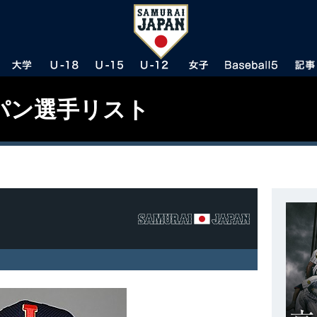
パン選手リスト