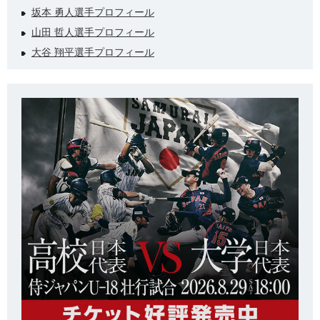
坂本 勇人選手プロフィール
山田 哲人選手プロフィール
大谷 翔平選手プロフィール