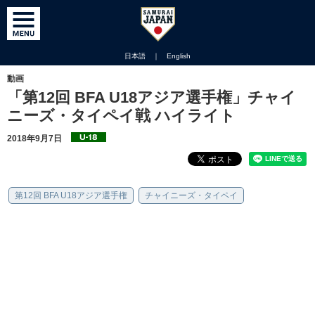
日本語
｜
English
動画
「第12回 BFA U18アジア選手権」チャイ
ニーズ・タイペイ戦 ハイライト
2018年9月7日
第12回 BFA U18アジア選手権
チャイニーズ・タイペイ