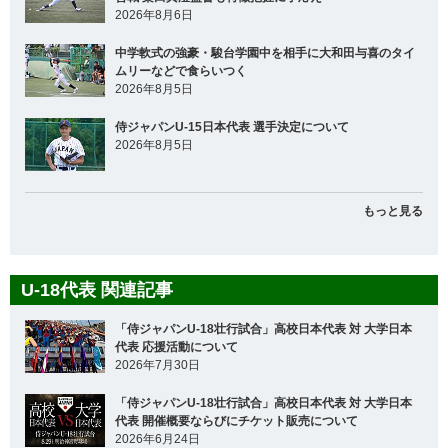
2026年8月6日
中学軟式の強豪・駿台学園中を相手に大和田与喜のタイ
ムリーなどで食らいつく
2026年8月5日
侍ジャパンU-15日本代表 選手決定について
2026年8月5日
もっと見る
U-18代表 関連記事
「侍ジャパンU-18壮行試合」高校日本代表 対 大学日本
代表 応援活動について
2026年7月30日
「侍ジャパンU-18壮行試合」高校日本代表 対 大学日本
代表 開催概要ならびにチケット販売について
2026年6月24日