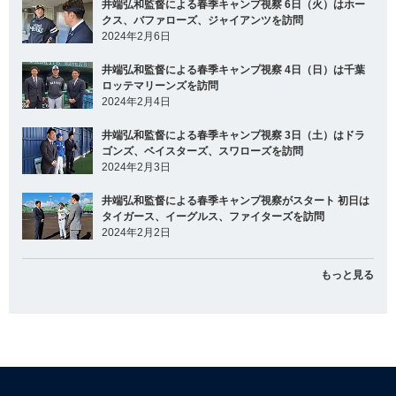
井端弘和監督による春季キャンプ視察 6日（火）はホー
クス、バファローズ、ジャイアンツを訪問
2024年2月6日
井端弘和監督による春季キャンプ視察 4日（日）は千葉
ロッテマリーンズを訪問
2024年2月4日
井端弘和監督による春季キャンプ視察 3日（土）はドラ
ゴンズ、ベイスターズ、スワローズを訪問
2024年2月3日
井端弘和監督による春季キャンプ視察がスタート 初日は
タイガース、イーグルス、ファイターズを訪問
2024年2月2日
もっと見る