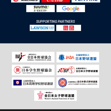
SUPPORTING PARTNERS