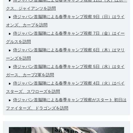
侍ジャパン首脳陣による春季キャンプ視察 11日（火）はホー
クス、ジャイアンツを訪問
侍ジャパン首脳陣による春季キャンプ視察 9日（日）はライ
オンズ、カープを訪問
侍ジャパン首脳陣による春季キャンプ視察 7日（金）はイー
グルスを訪問
侍ジャパン首脳陣による春季キャンプ視察 6日（木）はマリ
ーンズを訪問
侍ジャパン首脳陣による春季キャンプ視察 5日（水）はタイ
ガース、カープ2軍を訪問
侍ジャパン首脳陣による春季キャンプ視察 4日（火）はベイ
スターズ、スワローズを訪問
侍ジャパン首脳陣による春季キャンプ視察がスタート 初日は
ファイターズ、ドラゴンズを訪問