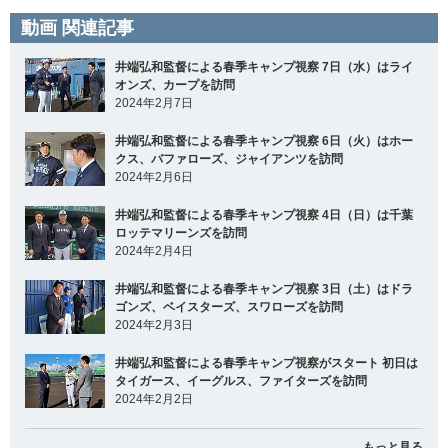
動画 関連記事
井端弘和監督による春季キャンプ視察 7日（水）はライ
オンズ、カープを訪問
2024年2月7日
井端弘和監督による春季キャンプ視察 6日（火）はホー
クス、バファローズ、ジャイアンツを訪問
2024年2月6日
井端弘和監督による春季キャンプ視察 4日（日）は千葉
ロッテマリーンズを訪問
2024年2月4日
井端弘和監督による春季キャンプ視察 3日（土）はドラ
ゴンズ、ベイスターズ、スワローズを訪問
2024年2月3日
井端弘和監督による春季キャンプ視察がスタート 初日は
タイガース、イーグルス、ファイターズを訪問
2024年2月2日
もっと見る