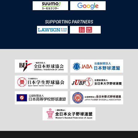
SUPPORTING PARTNERS