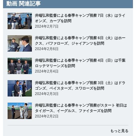
動画 関連記事
井端弘和監督による春季キャンプ視察 7日（水）はライ
オンズ、カープを訪問
2024年2月7日
井端弘和監督による春季キャンプ視察 6日（火）はホー
クス、バファローズ、ジャイアンツを訪問
2024年2月6日
井端弘和監督による春季キャンプ視察 4日（日）は千葉
ロッテマリーンズを訪問
2024年2月4日
井端弘和監督による春季キャンプ視察 3日（土）はドラ
ゴンズ、ベイスターズ、スワローズを訪問
2024年2月3日
井端弘和監督による春季キャンプ視察がスタート 初日は
タイガース、イーグルス、ファイターズを訪問
2024年2月2日
もっと見る