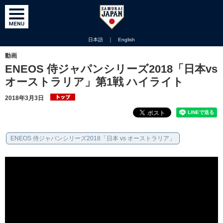
日本語
｜
English
動画
ENEOS 侍ジャパンシリーズ2018「日本vs
オーストラリア」第1戦 ハイライト
2018年3月3日
ENEOS 侍ジャパンシリーズ2018「日本 vs オーストラリア」