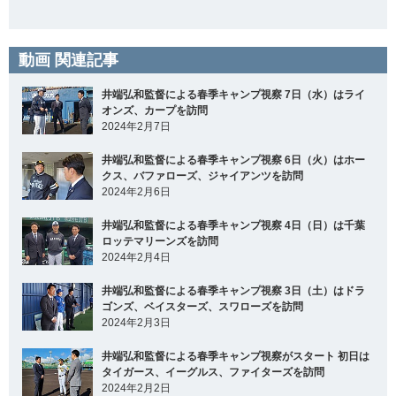
動画 関連記事
井端弘和監督による春季キャンプ視察 7日（水）はライ
オンズ、カープを訪問
2024年2月7日
井端弘和監督による春季キャンプ視察 6日（火）はホー
クス、バファローズ、ジャイアンツを訪問
2024年2月6日
井端弘和監督による春季キャンプ視察 4日（日）は千葉
ロッテマリーンズを訪問
2024年2月4日
井端弘和監督による春季キャンプ視察 3日（土）はドラ
ゴンズ、ベイスターズ、スワローズを訪問
2024年2月3日
井端弘和監督による春季キャンプ視察がスタート 初日は
タイガース、イーグルス、ファイターズを訪問
2024年2月2日