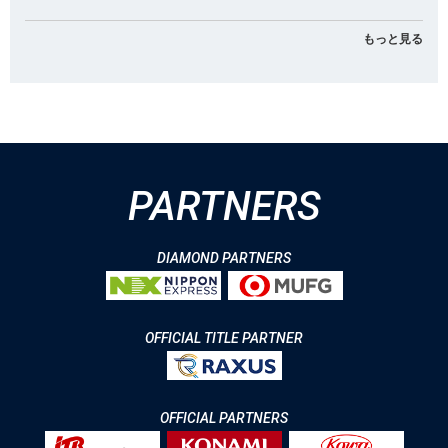
もっと見る
PARTNERS
DIAMOND PARTNERS
OFFICIAL TITLE PARTNER
OFFICIAL PARTNERS