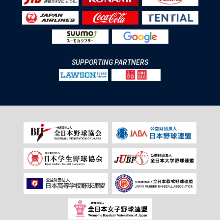
SUPPORTING PARTNERS