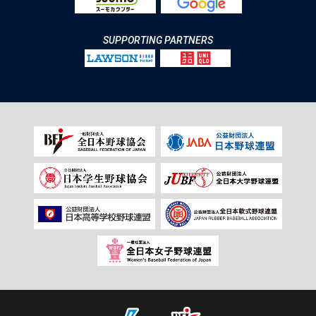
SUPPORTING PARTNERS