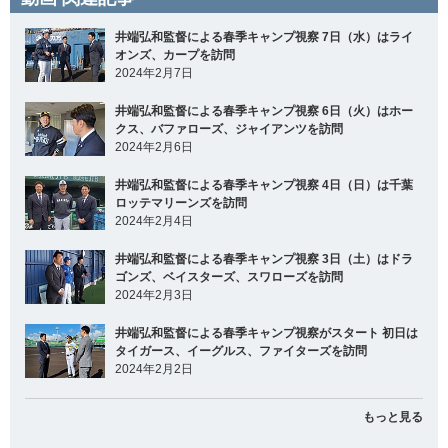
井端弘和監督による春季キャンプ視察 7日（水）はライ
オンズ、カープを訪問
2024年2月7日
井端弘和監督による春季キャンプ視察 6日（火）はホー
クス、バファローズ、ジャイアンツを訪問
2024年2月6日
井端弘和監督による春季キャンプ視察 4日（日）は千葉
ロッテマリーンズを訪問
2024年2月4日
井端弘和監督による春季キャンプ視察 3日（土）はドラ
ゴンズ、ベイスターズ、スワローズを訪問
2024年2月3日
井端弘和監督による春季キャンプ視察がスタート 初日は
タイガース、イーグルス、ファイターズを訪問
2024年2月2日
もっと見る