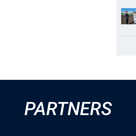
PARTNERS