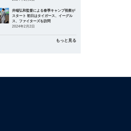
井端弘和監督による春季キャンプ視察が
スタート 初日はタイガース、イーグル
ス、ファイターズを訪問
2024年2月2日
もっと見る