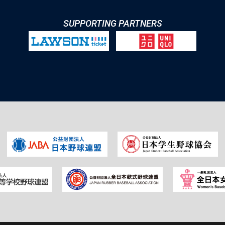
SUPPORTING PARTNERS