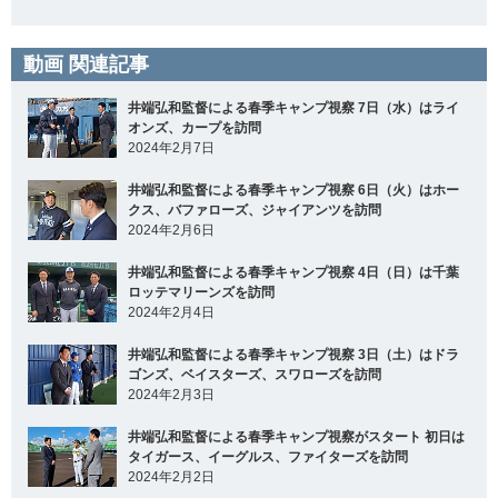
動画 関連記事
井端弘和監督による春季キャンプ視察 7日（水）はライ
オンズ、カープを訪問
2024年2月7日
井端弘和監督による春季キャンプ視察 6日（火）はホー
クス、バファローズ、ジャイアンツを訪問
2024年2月6日
井端弘和監督による春季キャンプ視察 4日（日）は千葉
ロッテマリーンズを訪問
2024年2月4日
井端弘和監督による春季キャンプ視察 3日（土）はドラ
ゴンズ、ベイスターズ、スワローズを訪問
2024年2月3日
井端弘和監督による春季キャンプ視察がスタート 初日は
タイガース、イーグルス、ファイターズを訪問
2024年2月2日