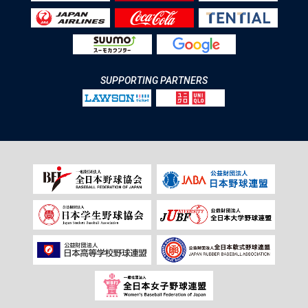
SUPPORTING PARTNERS