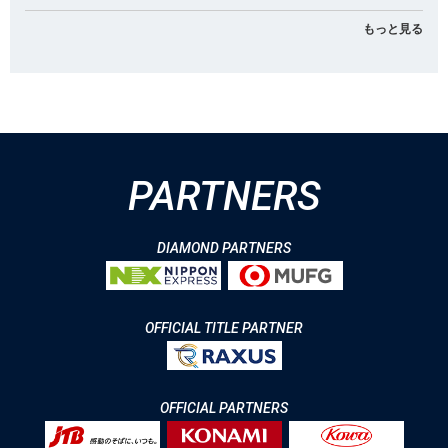
もっと見る
PARTNERS
DIAMOND PARTNERS
OFFICIAL TITLE PARTNER
OFFICIAL PARTNERS