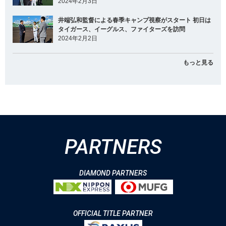
2024年2月3日
井端弘和監督による春季キャンプ視察がスタート 初日は
タイガース、イーグルス、ファイターズを訪問
2024年2月2日
もっと見る
PARTNERS
DIAMOND PARTNERS
OFFICIAL TITLE PARTNER