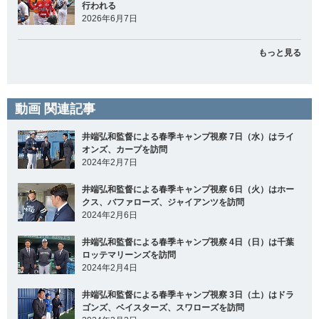
行われる
2026年6月7日
もっと見る
動画 関連記事
井端弘和監督による春季キャンプ視察 7日（水）はライ
オンズ、カープを訪問
2024年2月7日
井端弘和監督による春季キャンプ視察 6日（火）はホー
クス、バファローズ、ジャイアンツを訪問
2024年2月6日
井端弘和監督による春季キャンプ視察 4日（日）は千葉
ロッテマリーンズを訪問
2024年2月4日
井端弘和監督による春季キャンプ視察 3日（土）はドラ
ゴンズ、ベイスターズ、スワローズを訪問