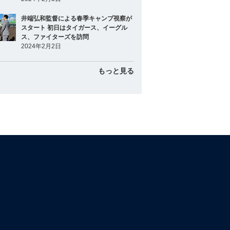
井端弘和監督による春季キャンプ視察が
スタート 初日はタイガース、イーグル
ス、ファイターズを訪問
2024年2月2日
もっと見る