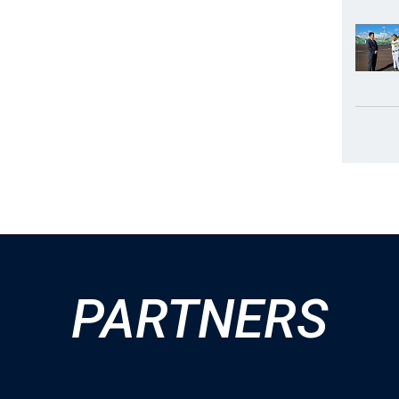
PARTNERS