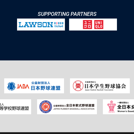
SUPPORTING PARTNERS