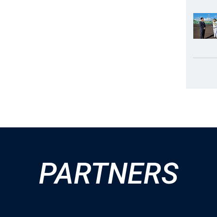
PARTNERS