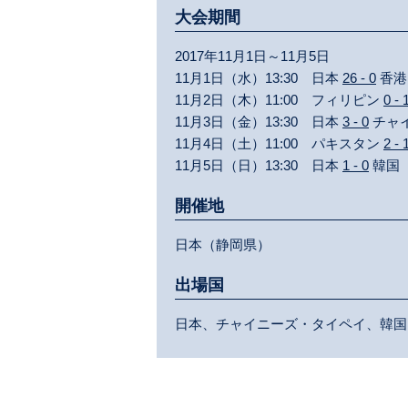
大会期間
2017年11月1日～11月5日
11月1日（水）13:30 日本
26 - 0
香港
11月2日（木）11:00 フィリピン
0 - 
11月3日（金）13:30 日本
3 - 0
チャ
11月4日（土）11:00 パキスタン
2 - 
11月5日（日）13:30 日本
1 - 0
韓国
開催地
日本（静岡県）
出場国
日本、チャイニーズ・タイペイ、韓国