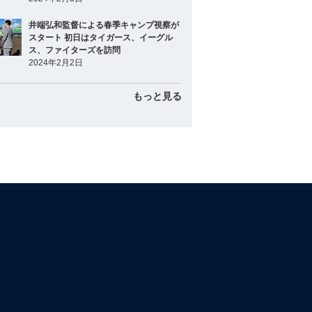
井端弘和監督による春季キャンプ視察が
スタート 初日はタイガース、イーグル
ス、ファイターズを訪問
2024年2月2日
もっと見る