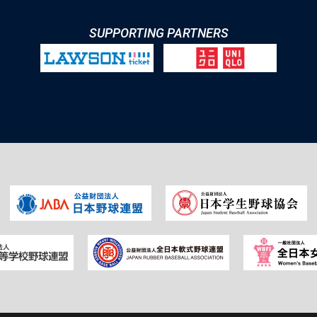
SUPPORTING PARTNERS