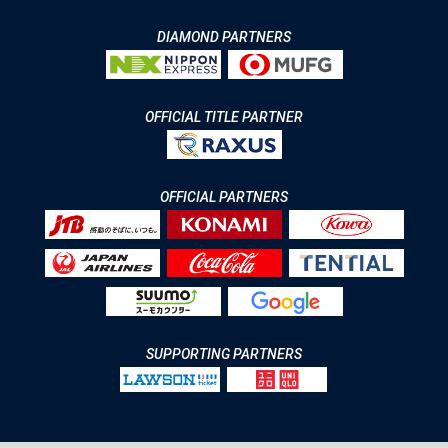
DIAMOND PARTNERS
OFFICIAL TITLE PARTNER
OFFICIAL PARTNERS
SUPPORTING PARTNERS