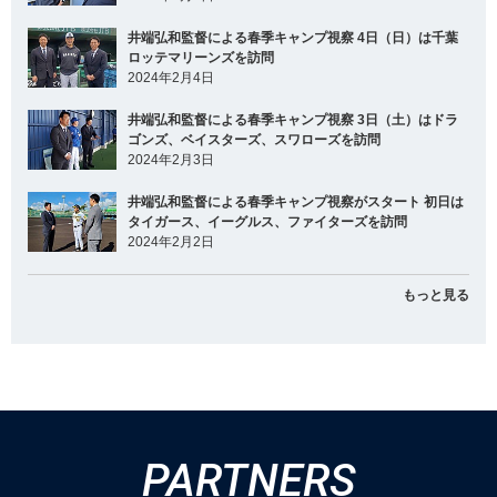
井端弘和監督による春季キャンプ視察 4日（日）は千葉
ロッテマリーンズを訪問
2024年2月4日
井端弘和監督による春季キャンプ視察 3日（土）はドラ
ゴンズ、ベイスターズ、スワローズを訪問
2024年2月3日
井端弘和監督による春季キャンプ視察がスタート 初日は
タイガース、イーグルス、ファイターズを訪問
2024年2月2日
もっと見る
PARTNERS