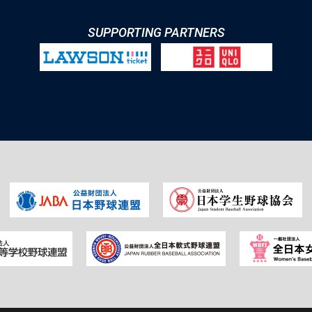
SUPPORTING PARTNERS