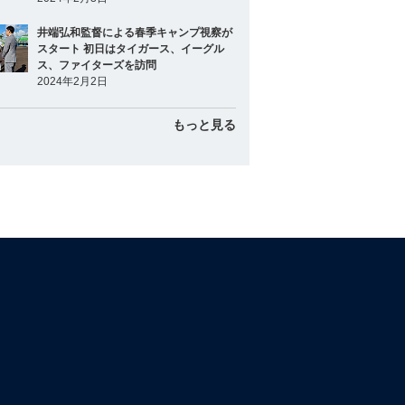
井端弘和監督による春季キャンプ視察が
スタート 初日はタイガース、イーグル
ス、ファイターズを訪問
2024年2月2日
もっと見る