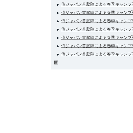
侍ジャパン首脳陣による春季キャンプ
侍ジャパン首脳陣による春季キャンプ
侍ジャパン首脳陣による春季キャンプ
侍ジャパン首脳陣による春季キャンプ
侍ジャパン首脳陣による春季キャンプ
侍ジャパン首脳陣による春季キャンプ
侍ジャパン首脳陣による春季キャンプ
問