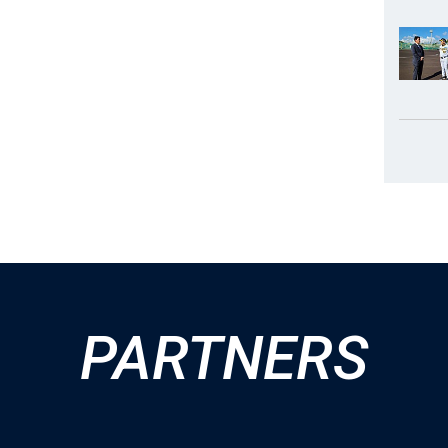
PARTNERS