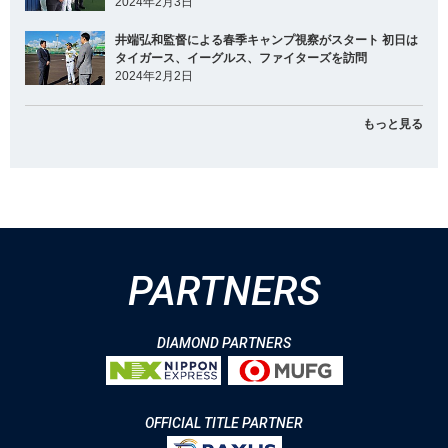
2024年2月3日
井端弘和監督による春季キャンプ視察がスタート 初日は
タイガース、イーグルス、ファイターズを訪問
2024年2月2日
もっと見る
PARTNERS
DIAMOND PARTNERS
OFFICIAL TITLE PARTNER