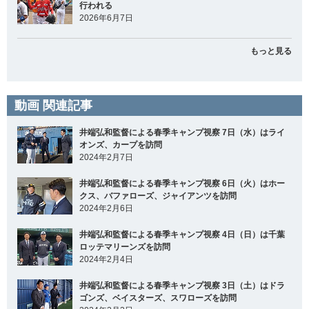
行われる
2026年6月7日
もっと見る
動画 関連記事
井端弘和監督による春季キャンプ視察 7日（水）はライ
オンズ、カープを訪問
2024年2月7日
井端弘和監督による春季キャンプ視察 6日（火）はホー
クス、バファローズ、ジャイアンツを訪問
2024年2月6日
井端弘和監督による春季キャンプ視察 4日（日）は千葉
ロッテマリーンズを訪問
2024年2月4日
井端弘和監督による春季キャンプ視察 3日（土）はドラ
ゴンズ、ベイスターズ、スワローズを訪問