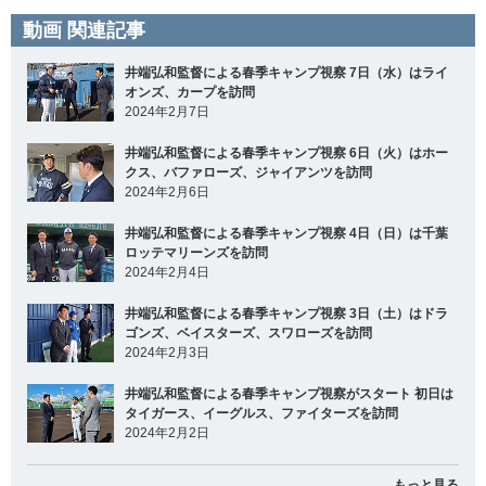
動画 関連記事
井端弘和監督による春季キャンプ視察 7日（水）はライ
オンズ、カープを訪問
2024年2月7日
井端弘和監督による春季キャンプ視察 6日（火）はホー
クス、バファローズ、ジャイアンツを訪問
2024年2月6日
井端弘和監督による春季キャンプ視察 4日（日）は千葉
ロッテマリーンズを訪問
2024年2月4日
井端弘和監督による春季キャンプ視察 3日（土）はドラ
ゴンズ、ベイスターズ、スワローズを訪問
2024年2月3日
井端弘和監督による春季キャンプ視察がスタート 初日は
タイガース、イーグルス、ファイターズを訪問
2024年2月2日
もっと見る