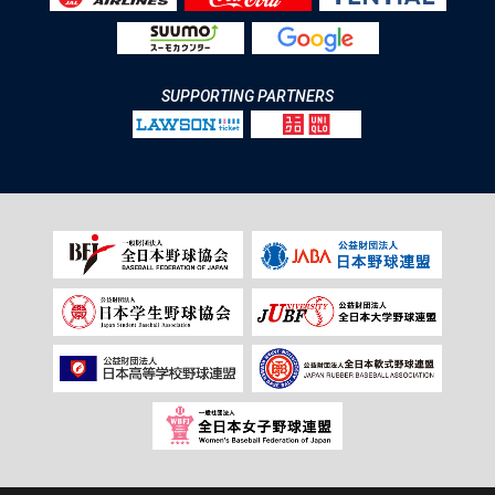
SUPPORTING PARTNERS