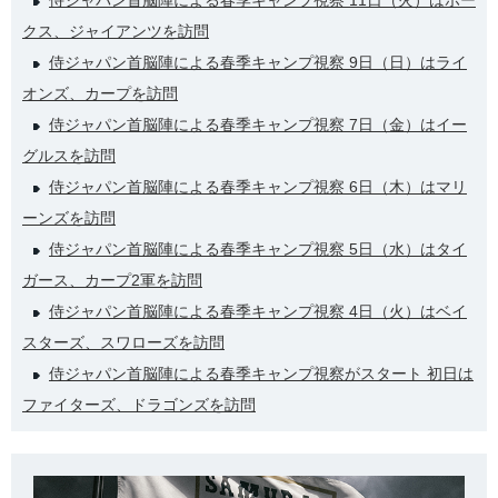
侍ジャパン首脳陣による春季キャンプ視察 11日（火）はホー
クス、ジャイアンツを訪問
侍ジャパン首脳陣による春季キャンプ視察 9日（日）はライ
オンズ、カープを訪問
侍ジャパン首脳陣による春季キャンプ視察 7日（金）はイー
グルスを訪問
侍ジャパン首脳陣による春季キャンプ視察 6日（木）はマリ
ーンズを訪問
侍ジャパン首脳陣による春季キャンプ視察 5日（水）はタイ
ガース、カープ2軍を訪問
侍ジャパン首脳陣による春季キャンプ視察 4日（火）はベイ
スターズ、スワローズを訪問
侍ジャパン首脳陣による春季キャンプ視察がスタート 初日は
ファイターズ、ドラゴンズを訪問