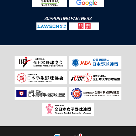
SUPPORTING PARTNERS