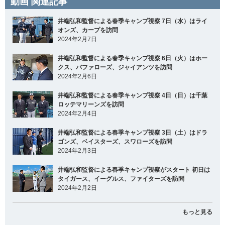
動画 関連記事
井端弘和監督による春季キャンプ視察 7日（水）はライ
オンズ、カープを訪問
2024年2月7日
井端弘和監督による春季キャンプ視察 6日（火）はホー
クス、バファローズ、ジャイアンツを訪問
2024年2月6日
井端弘和監督による春季キャンプ視察 4日（日）は千葉
ロッテマリーンズを訪問
2024年2月4日
井端弘和監督による春季キャンプ視察 3日（土）はドラ
ゴンズ、ベイスターズ、スワローズを訪問
2024年2月3日
井端弘和監督による春季キャンプ視察がスタート 初日は
タイガース、イーグルス、ファイターズを訪問
2024年2月2日
もっと見る