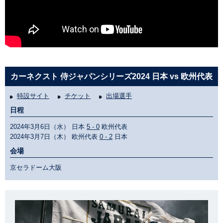
カーネクスト 侍ジャパンシリーズ2024 日本 vs 欧州代表
特設サイト
チケット
出場選手
日程
2024年3月6日（水） 日本
5 - 0
欧州代表
2024年3月7日（木） 欧州代表
0 - 2
日本
会場
京セラドーム大阪