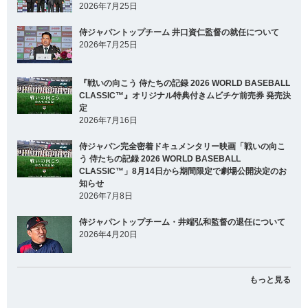
2026年7月25日
侍ジャパントップチーム 井口資仁監督の就任について
2026年7月25日
『戦いの向こう 侍たちの記録 2026 WORLD BASEBALL
CLASSIC™』オリジナル特典付きムビチケ前売券 発売決
定
2026年7月16日
侍ジャパン完全密着ドキュメンタリー映画「戦いの向こ
う 侍たちの記録 2026 WORLD BASEBALL
CLASSIC™」8月14日から期間限定で劇場公開決定のお
知らせ
2026年7月8日
侍ジャパントップチーム・井端弘和監督の退任について
2026年4月20日
もっと見る