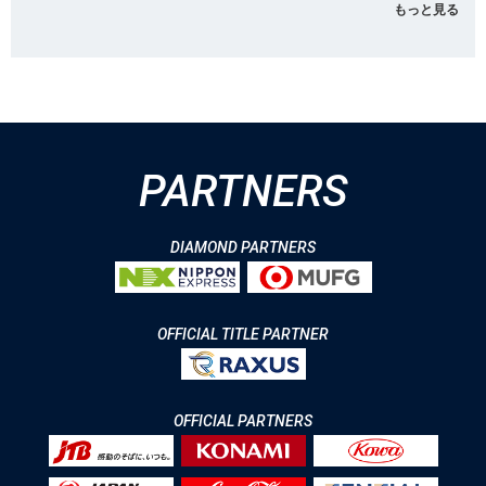
もっと見る
PARTNERS
DIAMOND PARTNERS
OFFICIAL TITLE PARTNER
OFFICIAL PARTNERS