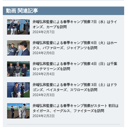
動画 関連記事
井端弘和監督による春季キャンプ視察 7日（水）はライ
オンズ、カープを訪問
2024年2月7日
井端弘和監督による春季キャンプ視察 6日（火）はホー
クス、バファローズ、ジャイアンツを訪問
2024年2月6日
井端弘和監督による春季キャンプ視察 4日（日）は千葉
ロッテマリーンズを訪問
2024年2月4日
井端弘和監督による春季キャンプ視察 3日（土）はドラ
ゴンズ、ベイスターズ、スワローズを訪問
2024年2月3日
井端弘和監督による春季キャンプ視察がスタート 初日は
タイガース、イーグルス、ファイターズを訪問
2024年2月2日