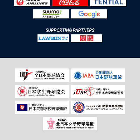
SUPPORTING PARTNERS