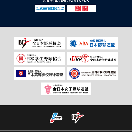
SUPPORTING PARTNERS