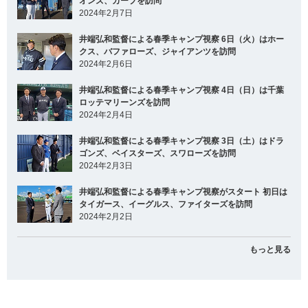
オンズ、カープを訪問
2024年2月7日
井端弘和監督による春季キャンプ視察 6日（火）はホー
クス、バファローズ、ジャイアンツを訪問
2024年2月6日
井端弘和監督による春季キャンプ視察 4日（日）は千葉
ロッテマリーンズを訪問
2024年2月4日
井端弘和監督による春季キャンプ視察 3日（土）はドラ
ゴンズ、ベイスターズ、スワローズを訪問
2024年2月3日
井端弘和監督による春季キャンプ視察がスタート 初日は
タイガース、イーグルス、ファイターズを訪問
2024年2月2日
もっと見る