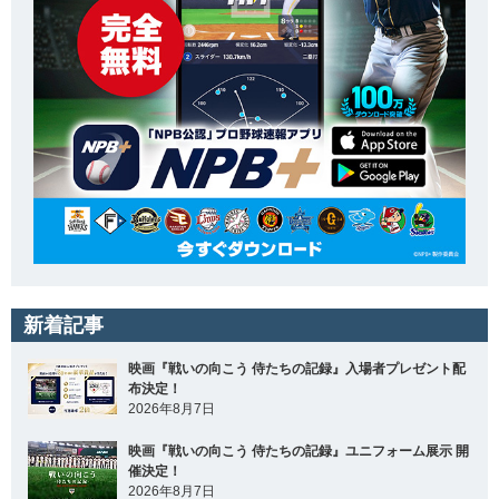
新着記事
映画『戦いの向こう 侍たちの記録』入場者プレゼント配
布決定！
2026年8月7日
映画『戦いの向こう 侍たちの記録』ユニフォーム展示 開
催決定！
2026年8月7日