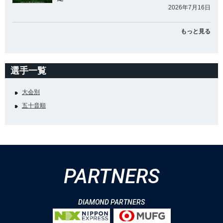
2026年7月16日
もっと見る
選手一覧
大会別
五十音順
PARTNERS
DIAMOND PARTNERS