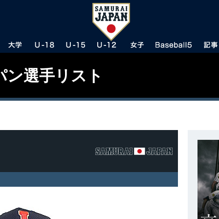
パン選手リスト