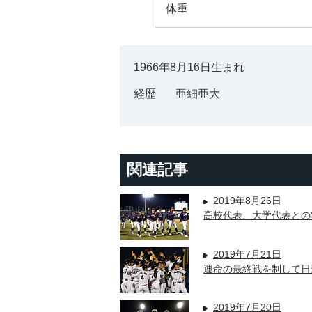
体重
1966年8月16日生まれ
経歴
亜細亜大
関連記事
2019年8月26日
高校代表、大学代表との
2019年7月21日
運命の最終戦を制して日
2019年7月20日